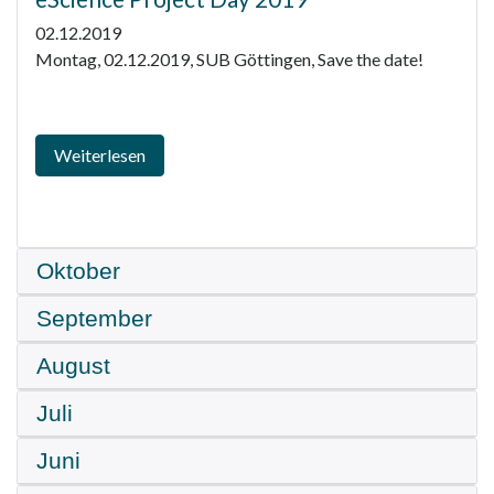
02.12.2019
Montag, 02.12.2019, SUB Göttingen, Save the date!
Weiterlesen
Oktober
September
August
Juli
Juni