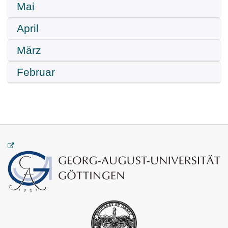
Mai
April
März
Februar